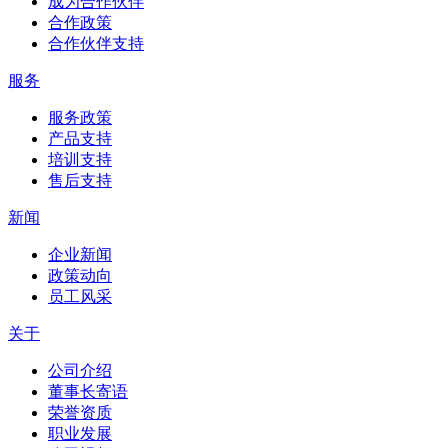
成为合作伙伴
合作政策
合作伙伴支持
服务
服务政策
产品支持
培训支持
售后支持
新闻
企业新闻
政策动向
员工风采
关于
公司介绍
董事长寄语
荣誉资质
职业发展