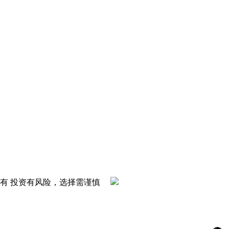
m 版权所有 投资有风险，选择需谨慎