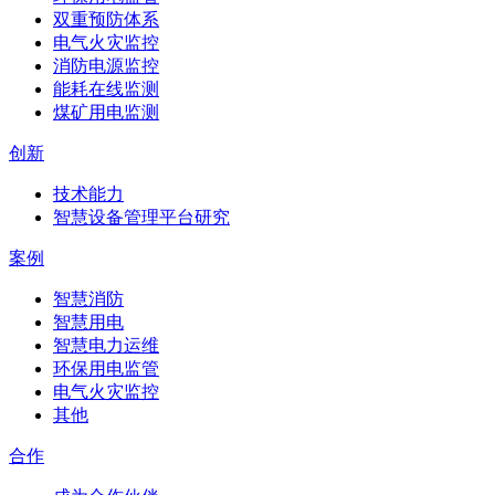
双重预防体系
电气火灾监控
消防电源监控
能耗在线监测
煤矿用电监测
创新
技术能力
智慧设备管理平台研究
案例
智慧消防
智慧用电
智慧电力运维
环保用电监管
电气火灾监控
其他
合作