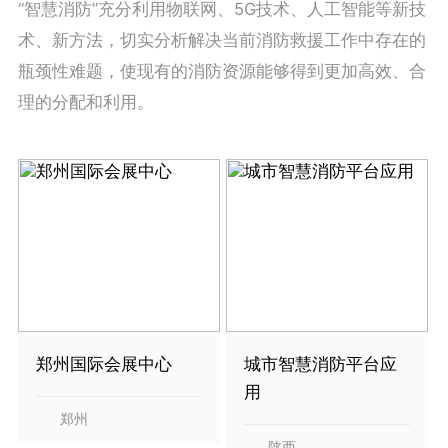
“智慧消防”充分利用物联网、5G技术、人工智能等新技
术、新方法，切实分析解决当前消防救援工作中存在的
瓶颈性难题，使现有的消防资源能够得到更加高效、合
理的分配和利用。
郑州国际会展中心
城市智慧消防平台应
用
郑州
陕西