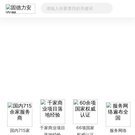
千家商业项目
66项国家
国内715家
服务网络
落地经验
权威认证