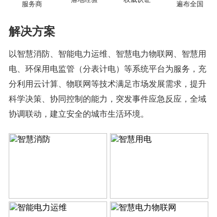
服务商
遍布全国
解决方案
以智慧消防、智能电力运维、智慧电力物联网、智慧用
电、环保用电监管（分表计电）等系统平台为服务，充
分利用云计算、物联网等技术满足市场发展需求，提升
科学决策、协同控制的能力，突发事件应急反应，全域
协调联动，建立安全的城市生活环境。
智慧消防
智慧用电