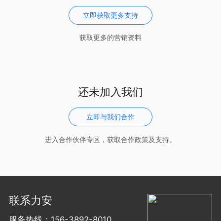
立即获取更多支持
获取更多的营销资料
还未加入我们
立即与我们合作
进入合作伙伴专区，获取合作政策及支持。
联系力安
服务热线：156-3892-8010