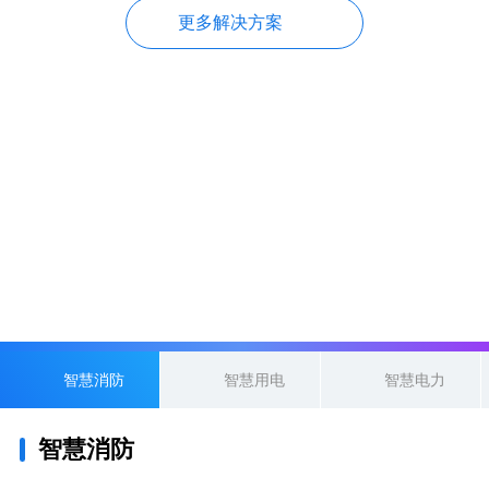
更多解决方案
专注设备与能源管理大数据服务
让未来城市更美好
智慧消防
智慧用电
智慧电力
智慧消防