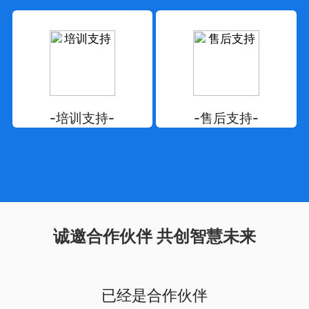
-培训支持-
-售后支持-
诚邀合作伙伴 共创智慧未来
已经是合作伙伴