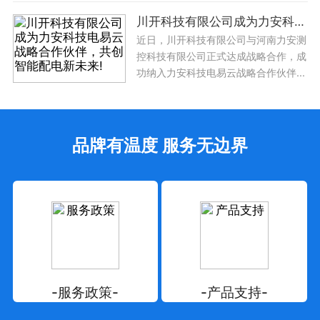
川开科技有限公司成为力安科技电易云战略合作伙伴，共创智能配电新未来!
近日，川开科技有限公司与河南力安测
控科技有限公司正式达成战略合作，成
功纳入力安科技电易云战略合作伙伴...
品牌有温度 服务无边界
-服务政策-
-产品支持-