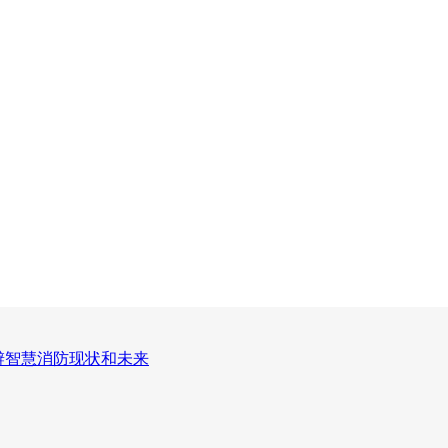
思辨智慧消防现状和未来