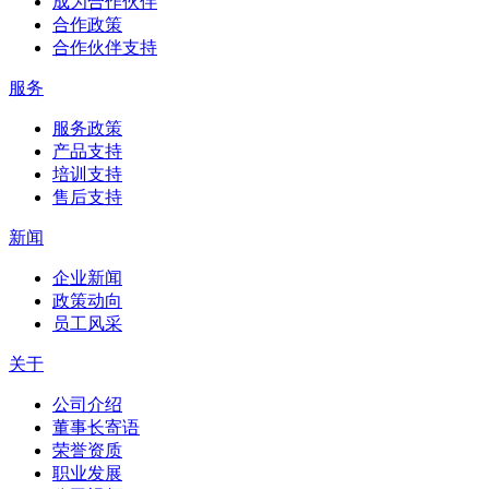
成为合作伙伴
合作政策
合作伙伴支持
服务
服务政策
产品支持
培训支持
售后支持
新闻
企业新闻
政策动向
员工风采
关于
公司介绍
董事长寄语
荣誉资质
职业发展