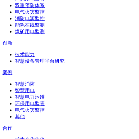
双重预防体系
电气火灾监控
消防电源监控
能耗在线监测
煤矿用电监测
创新
技术能力
智慧设备管理平台研究
案例
智慧消防
智慧用电
智慧电力运维
环保用电监管
电气火灾监控
其他
合作